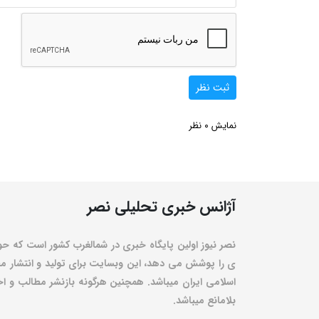
ثبت نظر
0
نمایش
نظر
آژانس خبری تحلیلی نصر
نصر نیوز اولین پایگاه خبری در شمالغرب کشور است که حو
ی را پوشش می دهد، این وبسایت برای تولید و انتشار مط
اسلامی ایران میباشد. همچنین هرگونه بازنشر مطالب و اخبا
بلامانع میباشد.