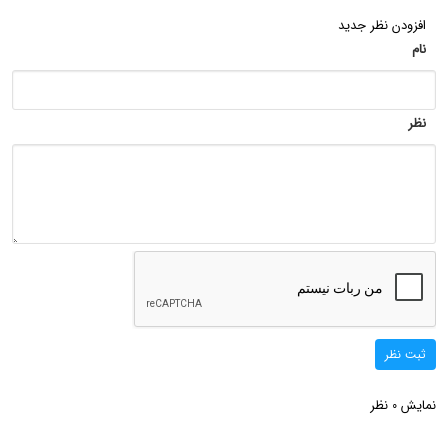
افزودن نظر جدید
نام
نظر
ثبت نظر
نمایش
نظر
0