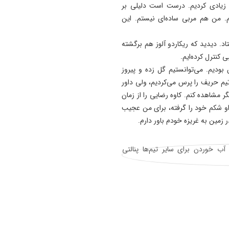
ش زیادی کردیم. درست است دلیلی بر
. من هم مربی ساده‌ای نیستم. این
اد. دیدید که ریکاردو آلوز هم برگشته
کنترل کرده‌ایم.
بودیم. می‌توانستیم گل زده و پیروز
 تیم حریف را پرس می‌کردیم، ولی داور
گر مشاهده کنم. کاوه رضایی را از زمان
او شکم خود را گرفته، برای من عجیب
مین به غریزه خودم باور دارم.