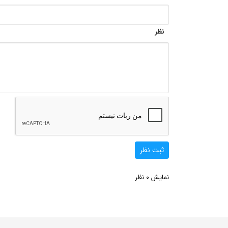
نظر
ثبت نظر
0
نمایش
نظر