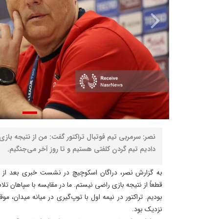
نصر: سرمربی تیم فوتبال تراکتور گفت: من از نتیجه بازی
دادیم تیم گردن کلفتی هستیم و تا روز آخر می‌جنگیم.
به گزارش نصر، دراگان اسکوچیچ در نشست خبری بعد از با
قطعاً از نتیجه بازی راضی نیستم. ما در مقایسه با سپاهان تل
بودیم. تراکتور در نیمه اول با توپ‌گیری در میانه میدان، م
نزدیک بود.