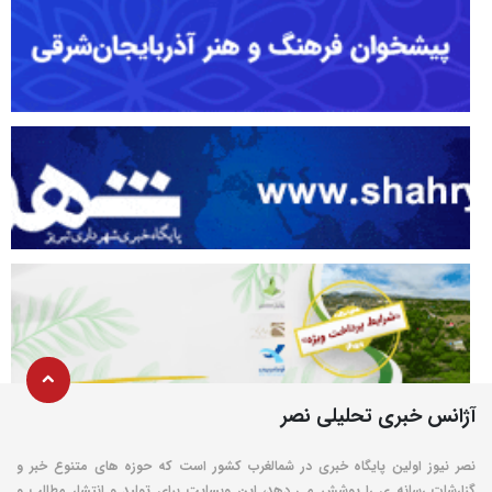
آژانس خبری تحلیلی نصر
نصر نیوز اولین پایگاه خبری در شمالغرب کشور است که حوزه های متنوع خبر و
گزارشات رسانه ی را پوشش می دهد، این وبسایت برای تولید و انتشار مطالب و