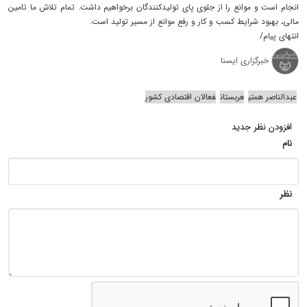
انجام است و موانع را از جلوی پای تولیدکنندگان برخواهیم داشت. تمام تلاش ما تامین
مالی، بهبود شرایط کسب و کار و رفع موانع از مسیر تولید است.
انتهای پیام/
خبرگزاری ایسنا
عبدالناصر همتی
عربستان
فعالان اقتصادی کشور
افزودن نظر جدید
نام
نظر