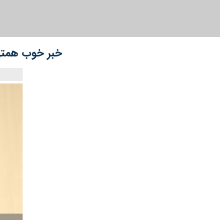
خبر خوب همتی 