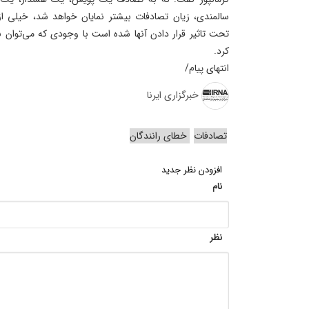
سالمندی، زیان تصادفات بیشتر نمایان خواهد شد، خیلی ا
تحت تاثیر قرار دادن آنها شده است با وجودی که می‌توان با 
کرد.
انتهای پیام/
خبرگزاری ایرنا
تصادفات
خطای رانندگان
افزودن نظر جدید
نام
نظر