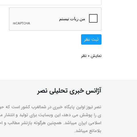
ثبت نظر
0
نمایش
نظر
آژانس خبری تحلیلی نصر
نصر نیوز اولین پایگاه خبری در شمالغرب کشور است که حو
ی را پوشش می دهد، این وبسایت برای تولید و انتشار مط
اسلامی ایران میباشد. همچنین هرگونه بازنشر مطالب و اخبا
بلامانع میباشد.