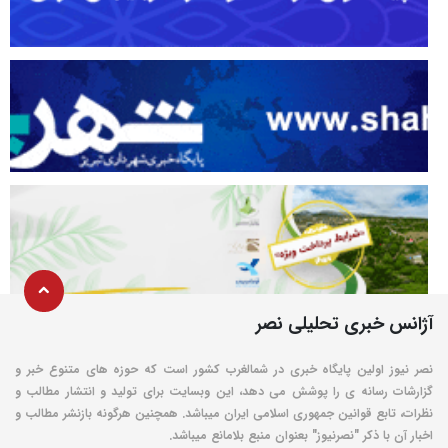
آژانس خبری تحلیلی نصر
نصر نیوز اولین پایگاه خبری در شمالغرب کشور است که حوزه های متنوع خبر و
گزارشات رسانه ی را پوشش می دهد، این وبسایت برای تولید و انتشار مطالب و
نظرات، تابع قوانین جمهوری اسلامی ایران میباشد. همچنین هرگونه بازنشر مطالب و
اخبار آن با ذکر "نصرنیوز" بعنوان منبع بلامانع میباشد.