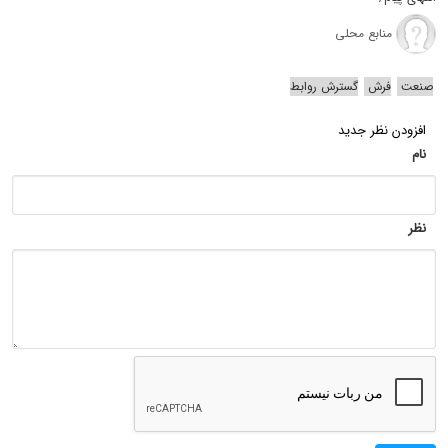
منابع محلی
صنعت
فرش
گسترش روابط
افزودن نظر جدید
نام
نظر