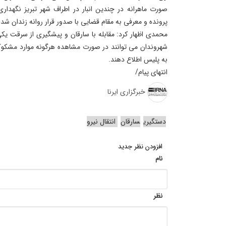
صورت ماهرانه در چندین انبار در اطراف شهر تبریز نگهدا
پرونده و معرفی به مقام قضایی با صدور قرار روانه زندان شدن
محمدی اظهار کرد: مقابله با سارقان و پیشگیری از سرقت یک
به پلیس اطلاع دهند.
انتهای پیام/
خبرگزاری ایرنا
دستگیری
سارقان
انتقال نیرو
افزودن نظر جدید
نام
نظر