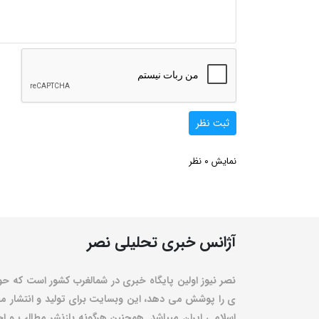
ثبت نظر
0
نمایش
نظر
آژانس خبری تحلیلی نصر
نصر نیوز اولین پایگاه خبری در شمالغرب کشور است که حو
ی را پوشش می دهد، این وبسایت برای تولید و انتشار مط
اسلامی ایران میباشد. همچنین هرگونه بازنشر مطالب و اخبا