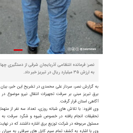
نصر: فرمانده انتظامی آذربایجان شرقی از دستگیری چهار 
به ارزش ۳۵ میلیارد ریال در تبریز خبر داد.
به گزارش نصر، سردار علی محمدی در تشریح این خبر، بیان 
برق تبریز مبنی بر سرقت تجهیزات انتقال نیرو موضوع در دس
آگاهی استان قرار گرفت.
وی افزود: با تلاش های شبانه روزی، تعداد سه نفر از مته
تحقیقات انجام یافته در خصوص شیوه و شگرد سرقت به دس
مسئول مربوطه در شرکت توزیع برق اشاره داشتند که در نهایت 