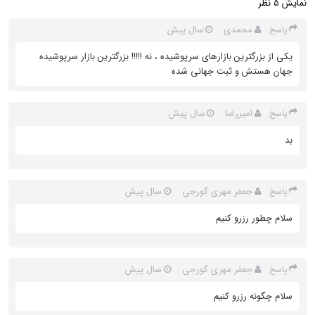
نمایش
نظر
5
محمدی
سال پیش
پاسخ
یکی از بزرگترین بازارهای سرپوشیده ، نه !!!!! بزرگترین بازار سرپوشیده
جهان هستش و ثبت جهانی شده
امیررضا
سال پیش
پاسخ
بد
جعفر مهری گورجی
سال پیش
پاسخ
سلام چطور رزرو کنیم
جعفر مهری گورجی
سال پیش
پاسخ
سلام چگونه رزرو کنیم