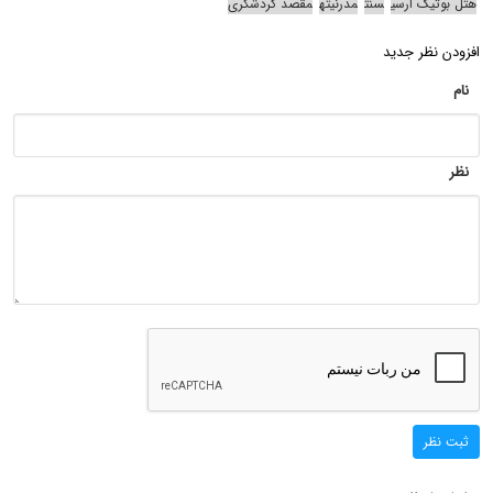
هتل بوتیک ارسی
سنت
مدرنیته
مقصد گردشگری
افزودن نظر جدید
نام
نظر
ثبت نظر