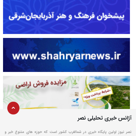
آژانس خبری تحلیلی نصر
نصر نیوز اولین پایگاه خبری در شمالغرب کشور است که حوزه های متنوع خبر و