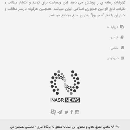
گزارشات رسانه ی را پوشش می دهد، این وبسایت برای تولید و انتشار مطالب و
نظرات، تابع قوانین جمهوری اسلامی ایران میباشد. همچنین هرگونه بازنشر مطالب و
اخبار آن با ذکر "نصرنیوز" بعنوان منبع بلامانع میباشد.
درباره ما
قوانین
تماس
خبرخوان
A
۱۳۹۱ © تمامی حقوق مادی و معنوی این سامانه متعلق به پایگاه خبری - تحلیلی نصرنیوز می