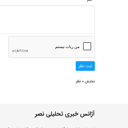
ثبت نظر
0
نمایش
نظر
آژانس خبری تحلیلی نصر