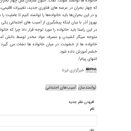
خانواده ها توانمند شوند، گفت: اکنون سازمان ملل چهار بحران
که چهار بحران در عرصه های فناوری جدید، تغییرات اقلیمی
و در این بحران‌ها باید خانواده‌ها را توانمند کنیم تا عاملیت را ب
بهروز آذر با بیان اینکه پیشگیری از آسیب های اجتماعی یکی
در این راستا باید خانواده را مورد توجه قرار داد چرا که خانو
متوجه سیگار کشیدن و مصرف مواد مخدر توسط دانش آموز
خانواده ها از خشونت در میان خانواده ها نشات می گیرد و 
خشم آموزش داده شود.
انتهای پیام/
خبرگزاری ایرنا
توانمندسازی
آسیب‌های اجتماعی
افزودن نظر جدید
نام
نظر