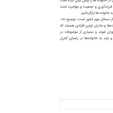
 در خانواده ها را پیش بینی کرده است
، فرزندآوری و جمعیت و مهاجرت است
ه خانواده ها بازگردانیم.
 از مسائل مهم کشور است، توضیح داد:
اده‌ها و مادران اولین افرادی هستند که
ان شوند و بسیاری از موضوعات در
باید به خانواده‌ها در راستای کنترل