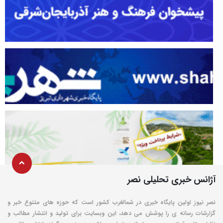
آژانس خبری تحلیلی نصر
نصر نیوز اولین پایگاه خبری در شمالغرب کشور است که حوزه های متنوع خبر و
گزارشات رسانه ی را پوشش می دهد، این وبسایت برای تولید و انتشار مطالب و