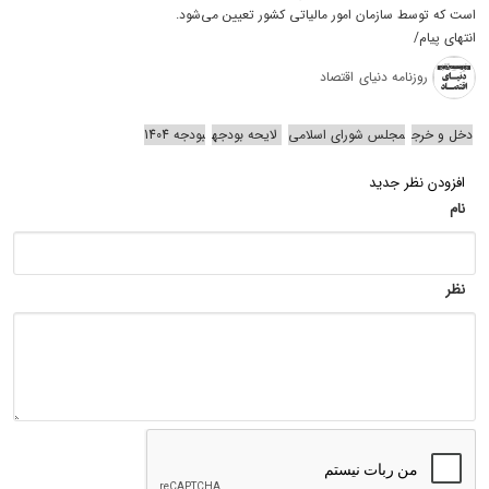
است که توسط سازمان ‌امور مالیاتی کشور تعیین می‌شود.
انتهای پیام/
روزنامه دنیای اقتصاد
دخل و خرج
مجلس شورای اسلامی
لایحه بودجه
بودجه 1404
افزودن نظر جدید
نام
نظر