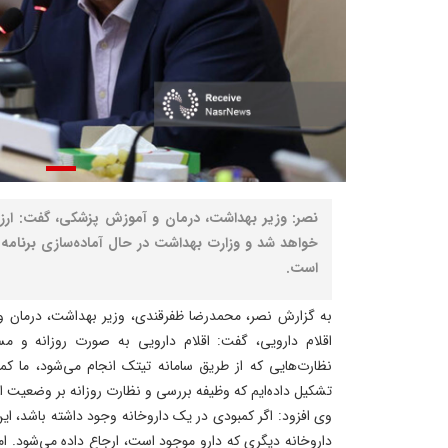
نصر: وزیر بهداشت، درمان و آموزش پزشکی، گفت: ارز 
خواهد شد و وزارت بهداشت در حال آماده‌سازی برنامه‌
است.
به گزارش نصر، محمدرضا ظفرقندی، وزیر بهداشت، درمان و
اقلام دارویی، گفت: اقلام دارویی به‌ صورت روزانه و م
نظارت‌هایی که از طریق سامانه تیتک انجام می‌شود، ما کمی
تشکیل داده‌ایم که وظیفه بررسی و نظارت روزانه بر وضعیت اق
وی افزود: اگر کمبودی در یک داروخانه وجود داشته باشد، ا
داروخانه دیگری که دارو موجود است، ارجاع داده می‌شود. ام