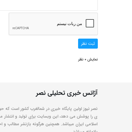
ثبت نظر
0
نمایش
نظر
آژانس خبری تحلیلی نصر
نصر نیوز اولین پایگاه خبری در شمالغرب کشور است که حو
ی را پوشش می دهد، این وبسایت برای تولید و انتشار مط
اسلامی ایران میباشد. همچنین هرگونه بازنشر مطالب و اخبا
بلامانع میباشد.