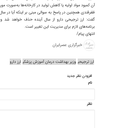
آن کمبود مواد اولیه یا کاهش تولید در کارخانه‌ها به‌صورت 
ظفرقندی همچنین در پاسخ به سوالی مبنی بر اینکه آیا در سال
گفت: ارز ترجیحی دارو از سال آینده حذف خواهد شد و و
برنامه‌های لازم برای مدیریت این تغییر است.
انتهای پیام/
خبرگزاری عصرایران
ارز ترجیحی
وزیر بهداشت درمان آموزش پزشکی
ارز دارو
افزودن نظر جدید
نام
نظر