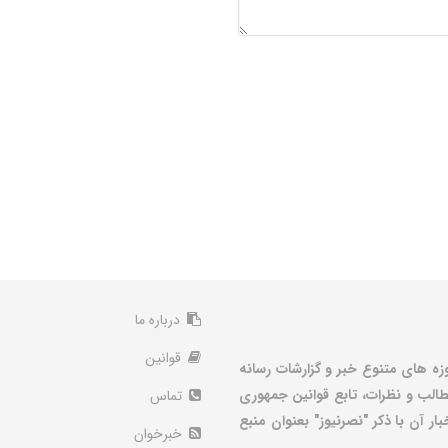
درباره ما
قوانین
زه های متنوع خبر و گزارشات رسانه
الب و نظرات، تابع قوانین جمهوری
تماس
ر آن با ذکر "نصرنیوز" بعنوان منبع
خبرخوان