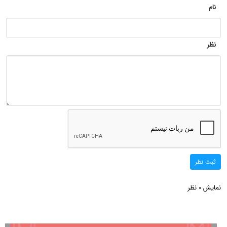
نام
نظر
ثبت نظر
نمایش
نظر
0