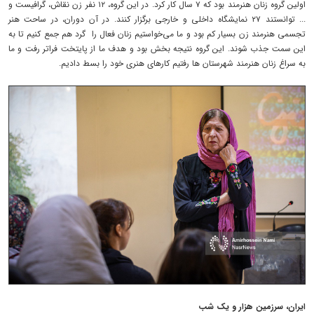
اولین گروه زنان هنرمند بود که ۷ سال کار کرد. در این گروه، ۱۲ نفر زن نقاش، گرافیست و
... توانستند ۲۷ نمایشگاه داخلی و خارجی برگزار کنند. در آن دوران، در ساحت هنر
تجسمی هنرمند زن بسیار کم بود و ما می‌خواستیم زنان فعال را گرد هم جمع کنیم تا به
این سمت جذب شوند. این گروه نتیجه بخش بود و هدف ما از پایتخت فراتر رفت و ما
به سراغ زنان هنرمند شهرستان ها رفتیم کارهای هنری خود را بسط دادیم.
ایران، سرزمین هزار و یک شب