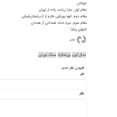
جوانان:
مقام اول: سارا زراعت زاده از تهران
مقام دوم: الهه پورتقی طارم از آذربایجان‌شرقی
مقام سوم: نیره حداد همدانی از همدان
انتهای پیام/
نصر
مدال آوری
ورزشکاران
سنگ نوردی
افزودن نظر جدید
نام
نظر