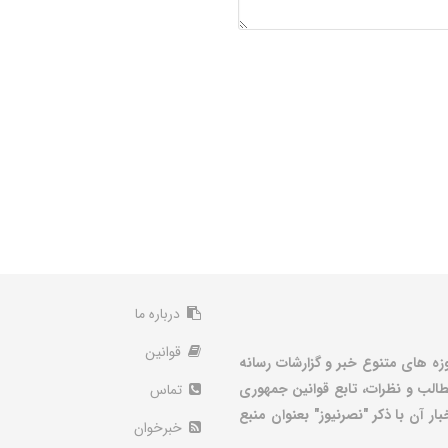
درباره ما
قوانین
زه های متنوع خبر و گزارشات رسانه
الب و نظرات، تابع قوانین جمهوری
تماس
ر آن با ذکر "نصرنیوز" بعنوان منبع
خبرخوان