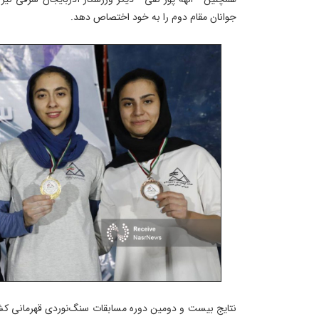
جوانان مقام دوم را به خود اختصاص دهد.