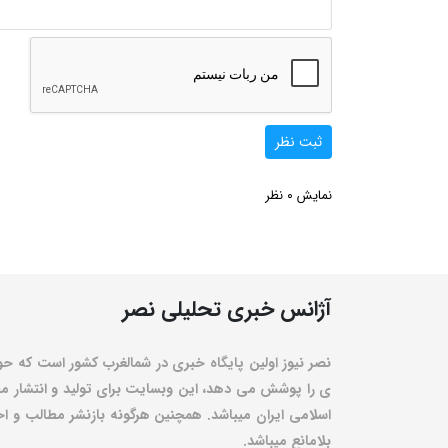
ثبت نظر
0
نمایش
نظر
آژانس خبری تحلیلی نصر
نصر نیوز اولین پایگاه خبری در شمالغرب کشور است که حو
ی را پوشش می دهد، این وبسایت برای تولید و انتشار مط
اسلامی ایران میباشد. همچنین هرگونه بازنشر مطالب و اخبا
بلامانع میباشد.