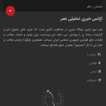
نمایش
نظر
0
آژانس خبری تحلیلی نصر
نصر نیوز اولین پایگاه خبری در شمالغرب کشور است که حوزه های متنوع خبر و
گزارشات رسانه ی را پوشش می دهد، این وبسایت برای تولید و انتشار مطالب و
نظرات، تابع قوانین جمهوری اسلامی ایران میباشد. همچنین هرگونه بازنشر مطالب و
اخبار آن با ذکر "نصرنیوز" بعنوان منبع بلامانع میباشد.
درباره ما
قوانین
تماس
خبرخوان