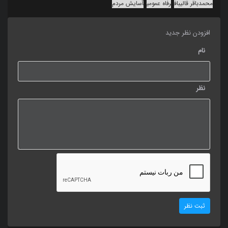
محمدباقر قالیباف
رفاه عمومی
آسایش مردم
افزودن نظر جدید
نام
نظر
ثبت نظر