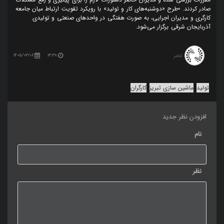
صادر کردند. ▫️طرح «دوشنبه‌های کار و تولید» با رویکرد تقویت ارتباط میان جامعه
کارگری و مدیران اجرایی، به صورت هفتگی در واحدهای صنعتی و تولیدی
آذربایجان شرقی برگزار می‌شود.
نصر
1405/03/06
13:38
تولید
ماشین سازی تبریز
کارگران
افزودن نظر جدید
نام
نظر