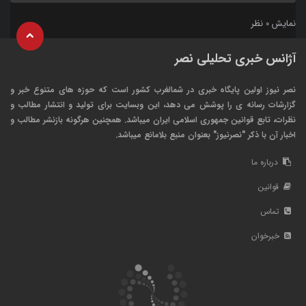
نمایش
نظر
0
آژانس خبری تحلیلی نصر
نصر نیوز اولین پایگاه خبری در شمالغرب کشور است که حوزه های متنوع خبر و
گزارشات رسانه ی را پوشش می دهد، این وبسایت برای تولید و انتشار مطالب و
نظرات، تابع قوانین جمهوری اسلامی ایران میباشد. همچنین هرگونه بازنشر مطالب و
اخبار آن با ذکر "نصرنیوز" بعنوان منبع بلامانع میباشد.
درباره ما
قوانین
تماس
خبرخوان