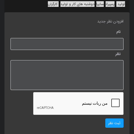
تولید
پمپیران
سایپا
دوشنبه های کار و تولید
کارگران
افزودن نظر جدید
نام
نظر
ثبت نظر