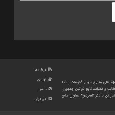
درباره ما
قوانین
زه های متنوع خبر و گزارشات رسانه
الب و نظرات، تابع قوانین جمهوری
تماس
ر آن با ذکر "نصرنیوز" بعنوان منبع
خبرخوان