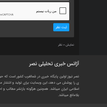
ثبت نظر
0
نمایش
نظر
آژانس خبری تحلیلی نصر
نصر نیوز اولین پایگاه خبری در شمالغرب کشور است که حو
ی را پوشش می دهد، این وبسایت برای تولید و انتشار مط
اسلامی ایران میباشد. همچنین هرگونه بازنشر مطالب و اخبا
بلامانع میباشد.