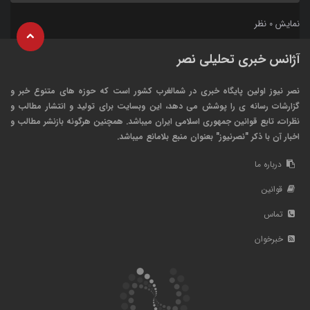
نمایش
نظر
0
آژانس خبری تحلیلی نصر
نصر نیوز اولین پایگاه خبری در شمالغرب کشور است که حوزه های متنوع خبر و
گزارشات رسانه ی را پوشش می دهد، این وبسایت برای تولید و انتشار مطالب و
نظرات، تابع قوانین جمهوری اسلامی ایران میباشد. همچنین هرگونه بازنشر مطالب و
اخبار آن با ذکر "نصرنیوز" بعنوان منبع بلامانع میباشد.
درباره ما
قوانین
تماس
خبرخوان