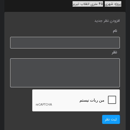
پروژه شهری
45 متری انقلاب تبریز
افزودن نظر جدید
نام
نظر
ثبت نظر