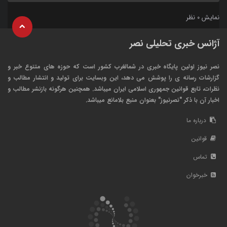
نمایش
نظر
0
آژانس خبری تحلیلی نصر
نصر نیوز اولین پایگاه خبری در شمالغرب کشور است که حوزه های متنوع خبر و
گزارشات رسانه ی را پوشش می دهد، این وبسایت برای تولید و انتشار مطالب و
نظرات، تابع قوانین جمهوری اسلامی ایران میباشد. همچنین هرگونه بازنشر مطالب و
اخبار آن با ذکر "نصرنیوز" بعنوان منبع بلامانع میباشد.
درباره ما
قوانین
تماس
خبرخوان