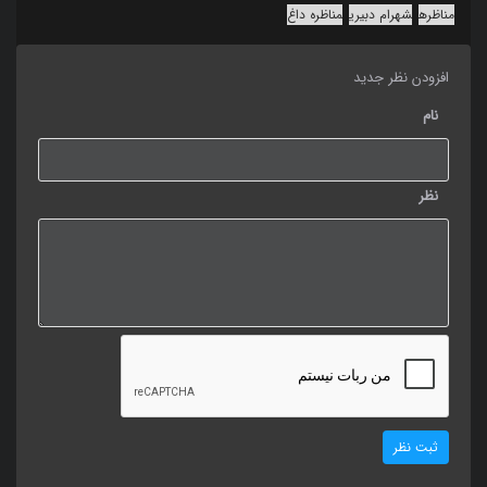
مناظره
شهرام دبیری
مناظره داغ
افزودن نظر جدید
نام
نظر
ثبت نظر