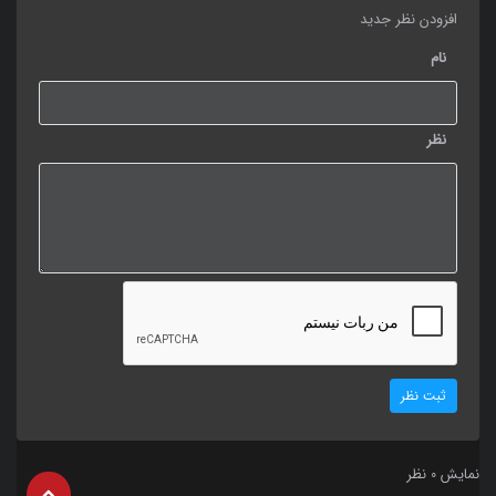
افزودن نظر جدید
نام
نظر
ثبت نظر
نمایش
نظر
0