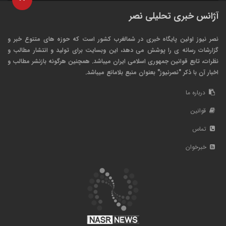
آژانس خبری تحلیلی نصر
نصر نیوز اولین پایگاه خبری در شمالغرب کشور است که حوزه های متنوع خبر و
گزارشات رسانه ی را پوشش می دهد، این وبسایت برای تولید و انتشار مطالب و
نظرات، تابع قوانین جمهوری اسلامی ایران میباشد. همچنین هرگونه بازنشر مطالب و
اخبار آن با ذکر "نصرنیوز" بعنوان منبع بلامانع میباشد.
درباره ما
قوانین
تماس
خبرخوان