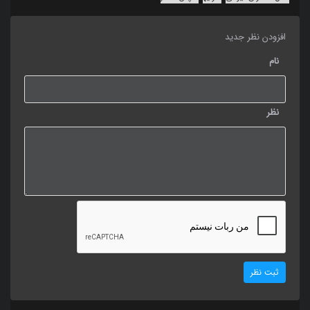
افزودن نظر جدید
نام
نظر
ثبت نظر