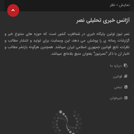
نمایش
نظر
0
آژانس خبری تحلیلی نصر
نصر نیوز اولین پایگاه خبری در شمالغرب کشور است که حوزه های متنوع خبر و
گزارشات رسانه ی را پوشش می دهد، این وبسایت برای تولید و انتشار مطالب و
نظرات، تابع قوانین جمهوری اسلامی ایران میباشد. همچنین هرگونه بازنشر مطالب و
اخبار آن با ذکر "نصرنیوز" بعنوان منبع بلامانع میباشد.
درباره ما
قوانین
تماس
خبرخوان