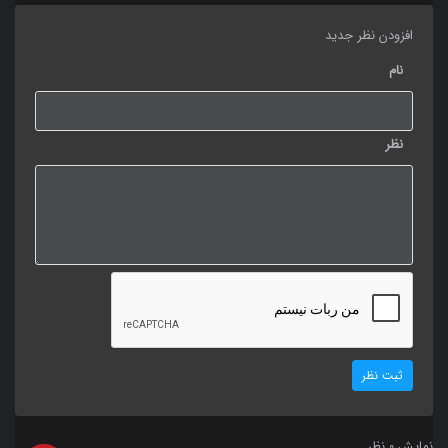
افزودن نظر جدید
نام
نظر
ثبت نظر
نمایش
نظر
0