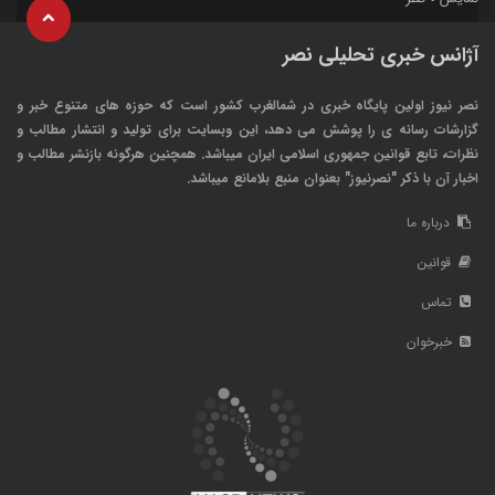
آژانس خبری تحلیلی نصر
نصر نیوز اولین پایگاه خبری در شمالغرب کشور است که حوزه های متنوع خبر و
گزارشات رسانه ی را پوشش می دهد، این وبسایت برای تولید و انتشار مطالب و
نظرات، تابع قوانین جمهوری اسلامی ایران میباشد. همچنین هرگونه بازنشر مطالب و
اخبار آن با ذکر "نصرنیوز" بعنوان منبع بلامانع میباشد.
درباره ما
قوانین
تماس
خبرخوان