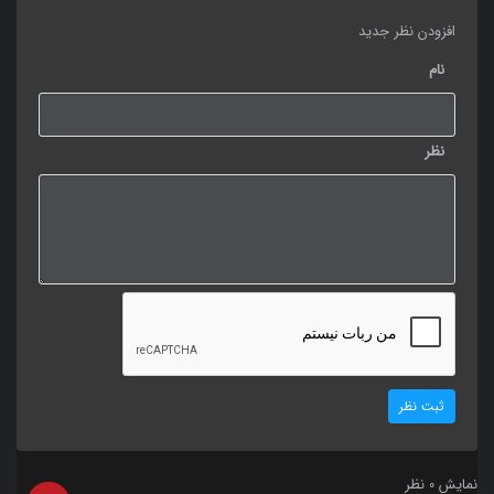
افزودن نظر جدید
نام
نظر
ثبت نظر
نمایش
نظر
0