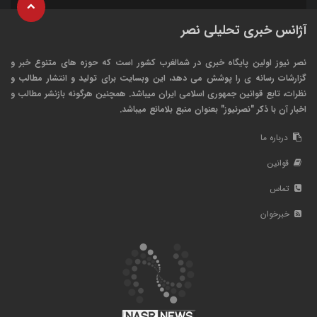
آژانس خبری تحلیلی نصر
نصر نیوز اولین پایگاه خبری در شمالغرب کشور است که حوزه های متنوع خبر و
گزارشات رسانه ی را پوشش می دهد، این وبسایت برای تولید و انتشار مطالب و
نظرات، تابع قوانین جمهوری اسلامی ایران میباشد. همچنین هرگونه بازنشر مطالب و
اخبار آن با ذکر "نصرنیوز" بعنوان منبع بلامانع میباشد.
درباره ما
قوانین
تماس
خبرخوان