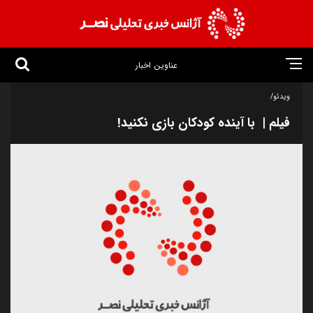
عناوین اخبار
ویدئو/
فیلم | با آینده کودکان بازی نکنید!