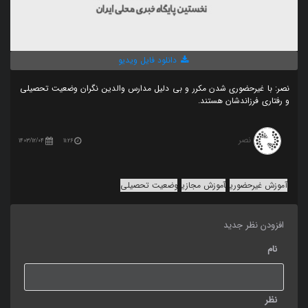
دانلود فایل ویدیو
نصر: با غیرحضوری شدن مکرر و بی دلیل مدارس والدین نگران وضعیت تحصیلی
و رفتاری فرزاندشان هستند.
نصر
1403/12/04
11:26
آموزش غیرحضوری
آموزش مجازی
وضعیت تحصیلی
افزودن نظر جدید
نام
نظر