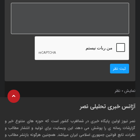
ثبت نظر
نمایش
نظر
0
آژانس خبری تحلیلی نصر
نصر نیوز اولین پایگاه خبری در شمالغرب کشور است که حوزه های متنوع خبر و
گزارشات رسانه ی را پوشش می دهد، این وبسایت برای تولید و انتشار مطالب و
نظرات، تابع قوانین جمهوری اسلامی ایران میباشد. همچنین هرگونه بازنشر مطالب و