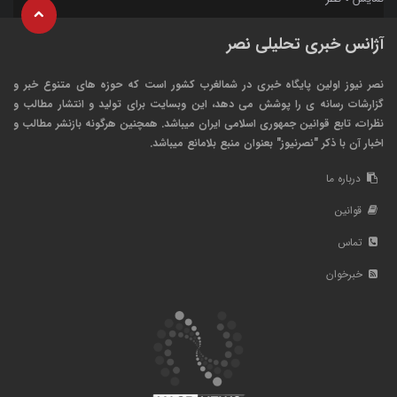
آژانس خبری تحلیلی نصر
نصر نیوز اولین پایگاه خبری در شمالغرب کشور است که حوزه های متنوع خبر و
گزارشات رسانه ی را پوشش می دهد، این وبسایت برای تولید و انتشار مطالب و
نظرات، تابع قوانین جمهوری اسلامی ایران میباشد. همچنین هرگونه بازنشر مطالب و
اخبار آن با ذکر "نصرنیوز" بعنوان منبع بلامانع میباشد.
درباره ما
قوانین
تماس
خبرخوان