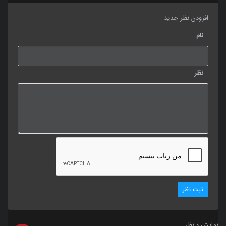
افزودن نظر جدید
نام
نظر
ثبت نظر
نمایش
نظر
0