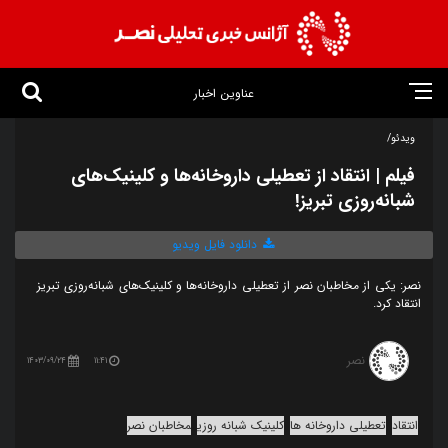
عناوین اخبار
ویدئو/
فیلم | انتقاد از تعطیلی داروخانه‌ها و کلینیک‌های
شبانه‌روزی تبریز!
دانلود فایل ویدیو
نصر: یکی از مخاطبان نصر از تعطیلی داروخانه‌ها و کلینیک‌های شبانه‌روزی تبریز
انتقاد کرد.
نصر
1403/09/24
11:41
انتقاد
تعطیلی داروخانه ها
کلینیک شبانه روزی
مخاطبان نصر