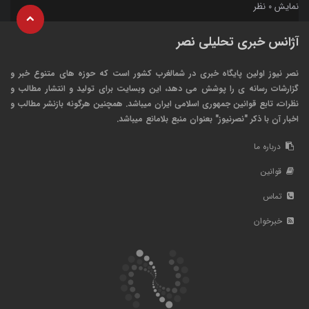
نمایش
نظر
0
آژانس خبری تحلیلی نصر
نصر نیوز اولین پایگاه خبری در شمالغرب کشور است که حوزه های متنوع خبر و
گزارشات رسانه ی را پوشش می دهد، این وبسایت برای تولید و انتشار مطالب و
نظرات، تابع قوانین جمهوری اسلامی ایران میباشد. همچنین هرگونه بازنشر مطالب و
اخبار آن با ذکر "نصرنیوز" بعنوان منبع بلامانع میباشد.
درباره ما
قوانین
تماس
خبرخوان