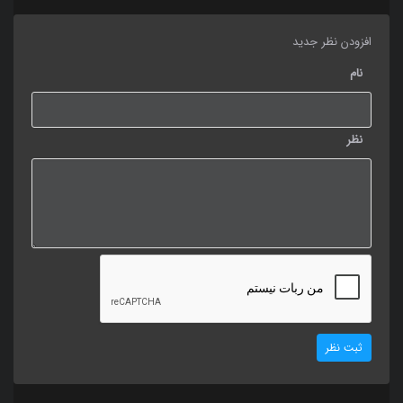
افزودن نظر جدید
نام
نظر
ثبت نظر