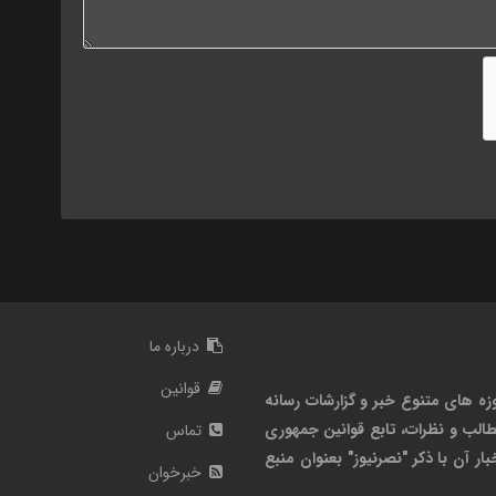
درباره ما
قوانین
زه های متنوع خبر و گزارشات رسانه
الب و نظرات، تابع قوانین جمهوری
تماس
ر آن با ذکر "نصرنیوز" بعنوان منبع
خبرخوان