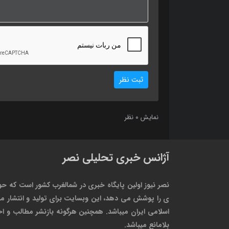
ثبت نظر
0
نمایش
نظر
آژانس خبری تحلیلی نصر
نصر نیوز اولین پایگاه خبری در شمالغرب کشور است که حو
ی را پوشش می دهد، این وبسایت برای تولید و انتشار مط
اسلامی ایران میباشد. همچنین هرگونه بازنشر مطالب و اخبا
بلامانع میباشد.