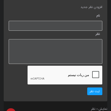
افزودن نظر جدید
نام
نظر
ثبت نظر
نمایش
نظر
0