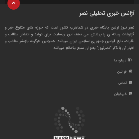
آژانس خبری تحلیلی نصر
نصر نیوز اولین پایگاه خبری در شمالغرب کشور است که حوزه های متنوع خبر و
گزارشات رسانه ی را پوشش می دهد، این وبسایت برای تولید و انتشار مطالب و
نظرات، تابع قوانین جمهوری اسلامی ایران میباشد. همچنین هرگونه بازنشر مطالب و
اخبار آن با ذکر "نصرنیوز" بعنوان منبع بلامانع میباشد.
درباره ما
قوانین
تماس
خبرخوان