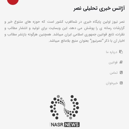
آژانس خبری تحلیلی نصر
نصر نیوز اولین پایگاه خبری در شمالغرب کشور است که حوزه های متنوع خبر و
گزارشات رسانه ی را پوشش می دهد، این وبسایت برای تولید و انتشار مطالب و
نظرات، تابع قوانین جمهوری اسلامی ایران میباشد. همچنین هرگونه بازنشر مطالب و
اخبار آن با ذکر "نصرنیوز" بعنوان منبع بلامانع میباشد.
درباره ما
قوانین
تماس
خبرخوان