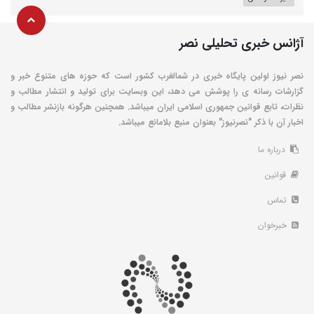
آژانس خبری تحلیلی نصر
نصر نیوز اولین پایگاه خبری در شمالغرب کشور است که حوزه های متنوع خبر و
گزارشات رسانه ی را پوشش می دهد، این وبسایت برای تولید و انتشار مطالب و
نظرات، تابع قوانین جمهوری اسلامی ایران میباشد. همچنین هرگونه بازنشر مطالب و
اخبار آن با ذکر "نصرنیوز" بعنوان منبع بلامانع میباشد.
درباره ما
قوانین
تماس
خبرخوان