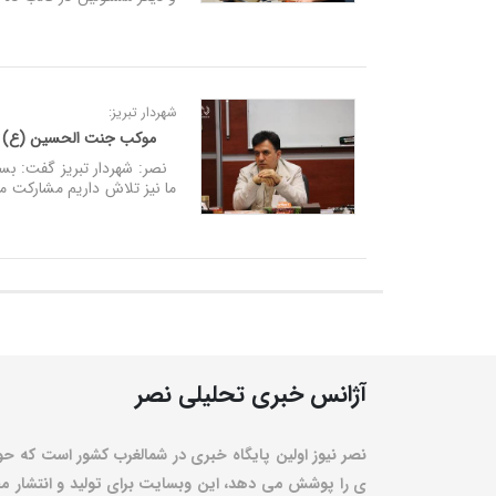
شهردار تبریز:
موکب جنت الحسین (ع) شهر
نصر: شهردار تبریز گفت: بست
ما نیز تلاش داریم مشارکت مرد
آژانس خبری تحلیلی نصر
نصر نیوز اولین پایگاه خبری در شمالغرب کشور است که حو
ی را پوشش می دهد، این وبسایت برای تولید و انتشار مط