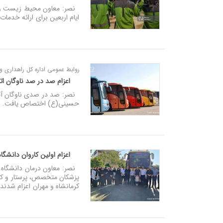
ایام اربعین برای ارائه خدمات
روابط عمومی اداره کل راهداری و
اعزام صد در صد ناوگان ات
نصر: صد در صدی ناوگان آتو
حسینی(ع) اختصاص یافت.
اعزام اولین کاروان دانشگا
پزشکان متخصص، پرستار و کار
کرمانشاه و مهران اعزام شدند.