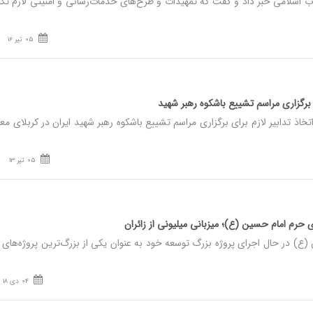
لاب اسلامی خبر داد و گفت که تمهیدات و طرح‌های خدمات‌رسانی و امنیتی لازم تک
05 تیر 16
برگزاری مراسم تشییع باشکوه رهبر شهید
ذ تدابیر لازم برای برگزاری مراسم تشییع باشکوه رهبر شهید ایران در کربلای مع
05 تیر 13
) در حال اجرای پروژه بزرگ توسعه خود به عنوان یکی از بزرگ‌ترین پروژه‌های 
04 دی 18