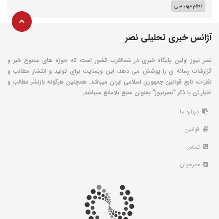
نظام مهندسی
آژانس خبری تحلیلی نصر
نصر نیوز اولین پایگاه خبری در شمالغرب کشور است که حوزه های متنوع خبر و
گزارشات رسانه ی را پوشش می دهد، این وبسایت برای تولید و انتشار مطالب و
نظرات، تابع قوانین جمهوری اسلامی ایران میباشد. همچنین هرگونه بازنشر مطالب و
اخبار آن با ذکر "نصرنیوز" بعنوان منبع بلامانع میباشد.
درباره ما
قوانین
تماس
خبرخوان