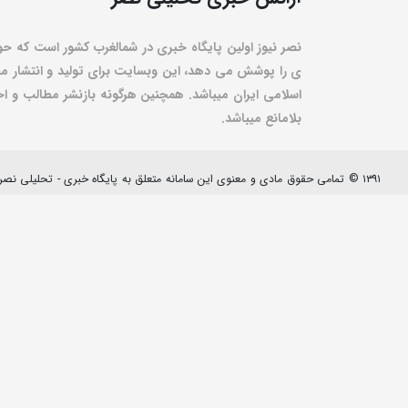
نصر نیوز اولین پایگاه خبری در شمالغرب کشور است که حو
ی را پوشش می دهد، این وبسایت برای تولید و انتشار مط
اسلامی ایران میباشد. همچنین هرگونه بازنشر مطالب و اخبا
بلامانع میباشد.
۱۳۹۱ © تمامی حقوق مادی و معنوی این سامانه متعلق به پایگاه خبری - تحلیلی نصرنیوز می باشد.