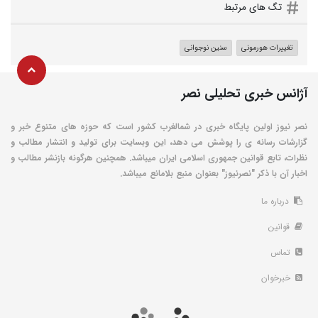
تگ های مرتبط
تغییرات هورمونی
سنین نوجوانی
آژانس خبری تحلیلی نصر
نصر نیوز اولین پایگاه خبری در شمالغرب کشور است که حوزه های متنوع خبر و
گزارشات رسانه ی را پوشش می دهد، این وبسایت برای تولید و انتشار مطالب و
نظرات، تابع قوانین جمهوری اسلامی ایران میباشد. همچنین هرگونه بازنشر مطالب و
اخبار آن با ذکر "نصرنیوز" بعنوان منبع بلامانع میباشد.
درباره ما
قوانین
تماس
خبرخوان