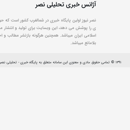
آژانس خبری تحلیلی نصر
نصر نیوز اولین پایگاه خبری در شمالغرب کشور است که حو
ی را پوشش می دهد، این وبسایت برای تولید و انتشار مط
اسلامی ایران میباشد. همچنین هرگونه بازنشر مطالب و اخبا
بلامانع میباشد.
۱۳۹۱ © تمامی حقوق مادی و معنوی این سامانه متعلق به پایگاه خبری - تحلیلی نصرنیوز می باشد.