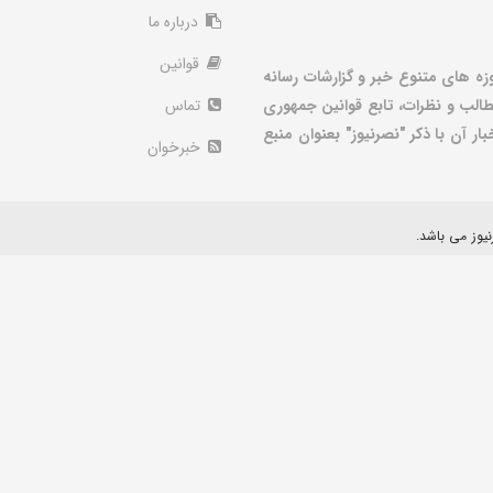
درباره ما
قوانین
زه های متنوع خبر و گزارشات رسانه
الب و نظرات، تابع قوانین جمهوری
تماس
ر آن با ذکر "نصرنیوز" بعنوان منبع
خبرخوان