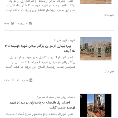
نصر: شهردار تبریز از تکمیل و بهره‌برداری از دو پل
روگذر واقع در میدان شهید فهمیده تا شش ماه آتی و
همچنین نصب روزشمار افتتاح این پروژه در هفته آینده
خبر داد.
01 خرداد 16
09:43
شهردار تبریز خبر داد:
بهره برداری از دو پل روگذر میدان شهید فهمیده تا 6
ماه آینده
نصر: شهردار تبریز از تکمیل و بهره‌برداری از دو پل
روگذر واقع در میدان شهید فهمیده تا 6 ماه آتی و
همچنین نصب روزشمار افتتاح این پروژه در هفته آینده
خبر داد.
01 خرداد 15
16:45
با شبانه روزی شدن عملیات عمرانی/
احداث پل باغمیشه به پاسداران در میدان شهید
فهمیده سرعت گرفت
نصر: شهردار منطقه پنج کلانشهر تبریز گفت : عملیات