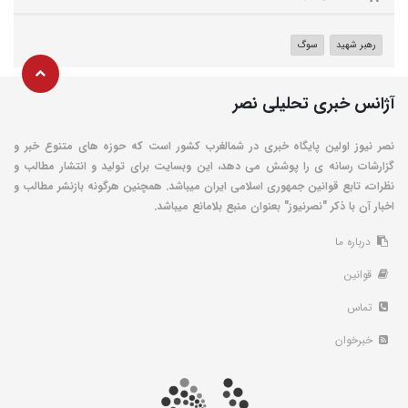
رهبر شهید
سوگ
آژانس خبری تحلیلی نصر
نصر نیوز اولین پایگاه خبری در شمالغرب کشور است که حوزه های متنوع خبر و
گزارشات رسانه ی را پوشش می دهد، این وبسایت برای تولید و انتشار مطالب و
نظرات، تابع قوانین جمهوری اسلامی ایران میباشد. همچنین هرگونه بازنشر مطالب و
اخبار آن با ذکر "نصرنیوز" بعنوان منبع بلامانع میباشد.
درباره ما
قوانین
تماس
خبرخوان