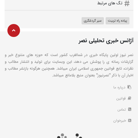
تگ های مرتبط
پیاده راه تربیت
سیر گردشگری
آژانس خبری تحلیلی نصر
نصر نیوز اولین پایگاه خبری در شمالغرب کشور است که حوزه های متنوع خبر و
گزارشات رسانه ی را پوشش می دهد، این وبسایت برای تولید و انتشار مطالب و
نظرات، تابع قوانین جمهوری اسلامی ایران میباشد. همچنین هرگونه بازنشر مطالب و
اخبار آن با ذکر "نصرنیوز" بعنوان منبع بلامانع میباشد.
درباره ما
قوانین
تماس
خبرخوان