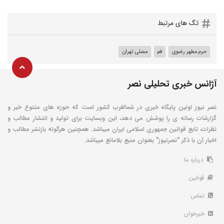
تگ های مرتبط
حرم مطهر رضوی
قم
مصلی تهران
آژانس خبری تحلیلی نصر
نصر نیوز اولین پایگاه خبری در شمالغرب کشور است که حوزه های متنوع خبر و
گزارشات رسانه ی را پوشش می دهد، این وبسایت برای تولید و انتشار مطالب و
نظرات، تابع قوانین جمهوری اسلامی ایران میباشد. همچنین هرگونه بازنشر مطالب و
اخبار آن با ذکر "نصرنیوز" بعنوان منبع بلامانع میباشد.
درباره ما
قوانین
تماس
خبرخوان