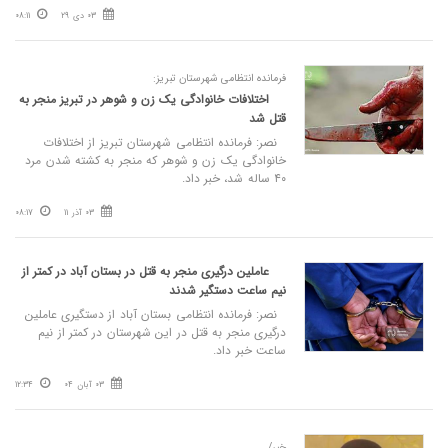
03 دی 29
08:11
فرمانده انتظامی شهرستان تبریز:
اختلافات خانوادگی یک زن و شوهر در تبریز منجر به
قتل شد
نصر: فرمانده انتظامی شهرستان تبریز از اختلافات
خانوادگی یک زن و شوهر که منجر به کشته شدن مرد
۴۰ ساله شد، خبر داد.
03 آذر 11
08:17
عاملین درگیری منجر به قتل در بستان آباد در کمتر از
نیم ساعت دستگیر شدند
نصر: فرمانده انتظامی بستان آباد از دستگیری عاملین
درگیری منجر به قتل در این شهرستان در کمتر از نیم
ساعت خبر داد.
03 آبان 04
12:34
خبر/