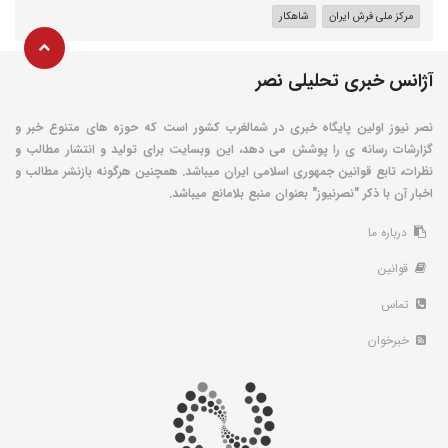
مرکز ملی فرش ایران
شاهکار
آژانس خبری تحلیلی نصر
نصر نیوز اولین پایگاه خبری در شمالغرب کشور است که حوزه های متنوع خبر و
گزارشات رسانه ی را پوشش می دهد، این وبسایت برای تولید و انتشار مطالب و
نظرات، تابع قوانین جمهوری اسلامی ایران میباشد. همچنین هرگونه بازنشر مطالب و
اخبار آن با ذکر "نصرنیوز" بعنوان منبع بلامانع میباشد.
درباره ما
قوانین
تماس
خبرخوان