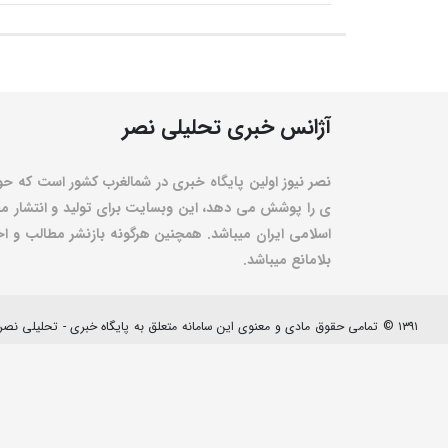
آژانس خبری تحلیلی نصر
نصر نیوز اولین پایگاه خبری در شمالغرب کشور است که حو
ی را پوشش می دهد، این وبسایت برای تولید و انتشار مط
اسلامی ایران میباشد. همچنین هرگونه بازنشر مطالب و اخبا
بلامانع میباشد.
۱۳۹۱ © تمامی حقوق مادی و معنوی این سامانه متعلق به پایگاه خبری - تحلیلی نصرنیوز می باشد.