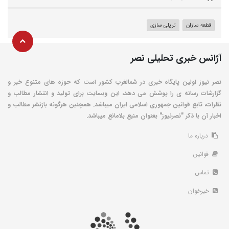
قطعه سازان
تریلی سازی
آژانس خبری تحلیلی نصر
نصر نیوز اولین پایگاه خبری در شمالغرب کشور است که حوزه های متنوع خبر و
گزارشات رسانه ی را پوشش می دهد، این وبسایت برای تولید و انتشار مطالب و
نظرات، تابع قوانین جمهوری اسلامی ایران میباشد. همچنین هرگونه بازنشر مطالب و
اخبار آن با ذکر "نصرنیوز" بعنوان منبع بلامانع میباشد.
درباره ما
قوانین
تماس
خبرخوان