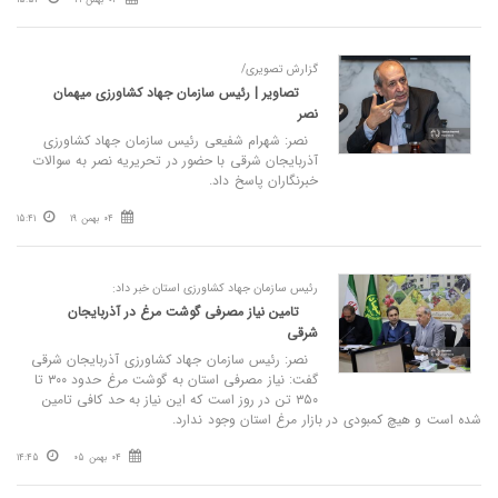
گزارش تصویری/
تصاویر | رئیس سازمان جهاد کشاورزی میهمان
نصر
نصر: شهرام شفیعی رئیس سازمان جهاد کشاورزی
آذربایجان شرقی با حضور در تحریریه نصر به سوالات
خبرنگاران پاسخ داد.
04 بهمن 19
15:41
رئیس سازمان جهاد کشاورزی استان خبر داد:
تامین نیاز مصرفی گوشت مرغ در آذربایجان
شرقی
نصر: رئیس سازمان جهاد کشاورزی آذربایجان شرقی
گفت: نیاز مصرفی استان به گوشت مرغ حدود ۳۰۰ تا
۳۵۰ تن در روز است که این نیاز به حد کافی تامین
شده است و هیچ کمبودی در بازار مرغ استان وجود ندارد.
04 بهمن 05
14:45