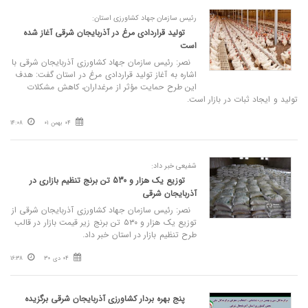
رئیس سازمان جهاد کشاورزی استان:
تولید قراردادی مرغ در آذربایجان شرقی آغاز شده
است
نصر: رئیس سازمان جهاد کشاورزی آذربایجان شرقی با
اشاره به آغاز تولید قراردادی مرغ در استان گفت: هدف
این طرح حمایت مؤثر از مرغداران، کاهش مشکلات
تولید و ایجاد ثبات در بازار است.
04 بهمن 01
14:08
شفیعی خبر داد:
توزیع یک هزار و 530 تن برنج تنظیم بازاری در
آذربایجان شرقی
نصر: رئیس سازمان جهاد کشاورزی آذربایجان شرقی از
توزیع یک هزار و ۵۳۰ تن برنج زیر قیمت بازار در قالب
طرح تنظیم بازار در استان خبر داد.
04 دی 30
16:38
پنج بهره‌ بردار کشاورزی آذربایجان‌ شرقی برگزیده