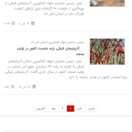
نصر: رئیس سازمان جهاد کشاورزی آذربایجان شرقی از
بهره‌گیری از ظرفیت ۶۰ کارخانه برای ارتقای کیفیت
خوراک دام در استان خبر داد.
04 آبان 11
18:23
رئیس سازمان جهاد کشاورزی استان خبر داد:
آذربایجان شرقی رتبه نخست کشور در تولید
سنجد
نصر: رئیس سازمان جهاد کشاورزی استان آذربایجان
شرقی با اشاره به رشد ۳۳ درصدی سهم این استان در
تولید سنجد کشور در سال جاری گفت: آذربایجان شرقی
رتبه نخست کشور در تولید سنجد را دارد.
04 آبان 05
11:52
اولین
قبل
1
2
بعد
آخرین