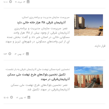
03 خرداد 21
10:00
سرپرست سازمان مدیریت و برنامه‌ریزی استان؛
آذربایجان شرقی 198 هزار خانه خالی دارد
نصر: سرپرست سازمان مدیریت و برنامه‌ریزی
آذربایجان شرقی از وجود بیش از 198 هزار واحد
مسکونی خالی در استان خبر داد و گفت: بخش عمده
ای از این واحدهای مسکونی در شهرهای تبریز و سهند
قرار دارند.
02 بهمن 04
11:13
نخستین ثمره مسکن نهضت ملی آذربایجان شرقی به بار نشست؛
تکمیل نخسین بلوک‌های طرح نهضت ملی مسکن
آذربایجان‌شرقی در سهند
نصر: نخسین بلوک‌های طرح نهضت ملی مسکن
آذربایجان‌شرقی در سهند تکمیل شد.
02 بهمن 02
15:05