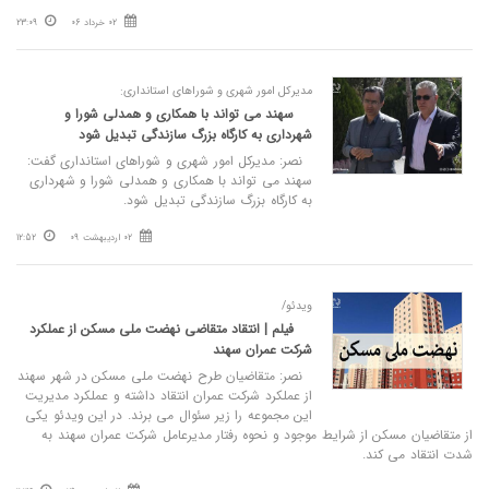
02 خرداد 06
23:09
مدیرکل امور شهری و شوراهای استانداری:
سهند می تواند با همکاری و همدلی شورا و
شهرداری به کارگاه بزرگ سازندگی تبدیل شود
نصر: مدیرکل امور شهری و شوراهای استانداری گفت:
سهند می تواند با همکاری و همدلی شورا و شهرداری
به کارگاه بزرگ سازندگی تبدیل شود.
02 اردیبهشت 09
12:52
ویدئو/
فیلم | انتقاد متقاضی نهضت ملی مسکن از عملکرد
شرکت عمران سهند
نصر: متقاضیان طرح نهضت ملی مسکن در شهر سهند
از عملکرد شرکت عمران انتقاد داشته و عملکرد مدیریت
این مجموعه را زیر سئوال می برند. در این ویدئو یکی
از متقاضیان مسکن از شرایط موجود و نحوه رفتار مدیرعامل شرکت عمران سهند به
شدت انتقاد می کند.