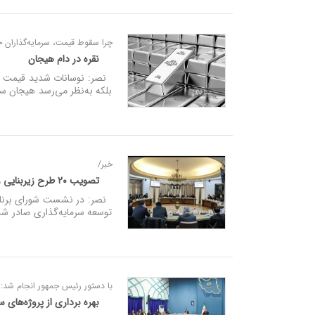
چرا سقوط قیمت، سرمایه‌گذاران خ
نقره در دام هیجان
نصر: نوسانات شدید قیمت نقره 
بلکه به‌نظر می‌رسد هیجان سف
خبر/
تصویب ۲۰ طرح زیربنایی و ۱۱۰ طرح سرمایه‌ گذاری بی‌ نام در آذربایجان شرقی
نصر: در نشست شورای برنامه‌
توسعه سرمایه‌گذاری صادر ش
با دستور رئیس‌ جمهور انجام شد:
بهره‌ برداری از پروژه‌های