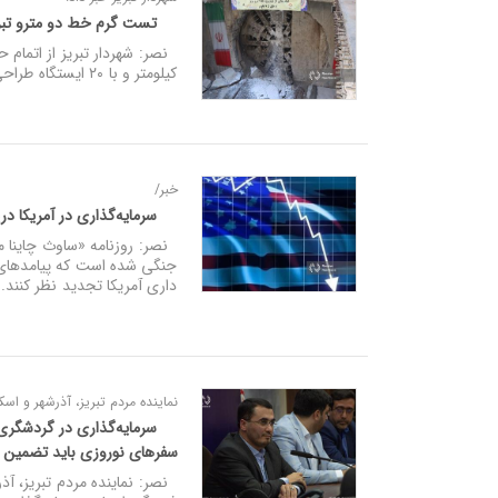
تست گرم خط دو مترو تبریز تا پایان سال ۱۴۰۵ / سرمایه گذاری هش
کیلومتر و با ۲۰ ایستگاه طراحی شده و تاکنون ۱۷.۵ کیلومتر از این تونل حفاری شده است.
خبر/
سرمایه‌گذاری در آمریکا د
جنگی شده است که پیامدهای 
داری آمریکا تجدید نظر کنند.
نماینده مردم تبریز، آذرشهر و اسک
سرمایه‌گذاری در گردشگری 
سفرهای نوروزی باید تضمین
نصر: نماینده مردم تبریز، آ