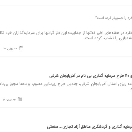
رد را جسورتر کرده است؟
در هفته‌های اخیر نه‌تنها از جذابیت این فلز گرانبها برای سرمایه‌گذاران خرد نکا
ته‌بازی را تشدید کرده است.
04 بهمن 20
 ریزی استان آذربایجان شرقی، چندین طرح‌ زیربنایی مصوب و ده‌ها مجوز بی‌نام
د.
04 بهمن 18
 سرمایه‌ گذاری و گردشگری مناطق آزاد تجاری ـ صنعتی