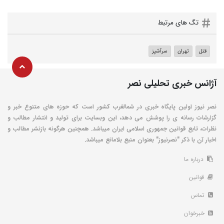
تگ های مرتبط
قتل
تهران
سرآشپز
آژانس خبری تحلیلی نصر
نصر نیوز اولین پایگاه خبری در شمالغرب کشور است که حوزه های متنوع خبر و
گزارشات رسانه ی را پوشش می دهد، این وبسایت برای تولید و انتشار مطالب و
نظرات، تابع قوانین جمهوری اسلامی ایران میباشد. همچنین هرگونه بازنشر مطالب و
اخبار آن با ذکر "نصرنیوز" بعنوان منبع بلامانع میباشد.
درباره ما
قوانین
تماس
خبرخوان