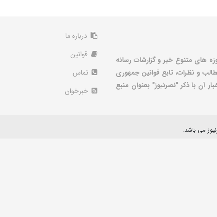
درباره ما
قوانین
زه های متنوع خبر و گزارشات رسانه
الب و نظرات، تابع قوانین جمهوری
تماس
ر آن با ذکر "نصرنیوز" بعنوان منبع
خبرخوان