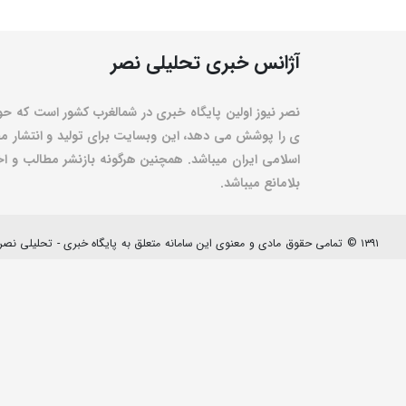
آژانس خبری تحلیلی نصر
نصر نیوز اولین پایگاه خبری در شمالغرب کشور است که حو
ی را پوشش می دهد، این وبسایت برای تولید و انتشار مط
اسلامی ایران میباشد. همچنین هرگونه بازنشر مطالب و اخبا
بلامانع میباشد.
۱۳۹۱ © تمامی حقوق مادی و معنوی این سامانه متعلق به پایگاه خبری - تحلیلی نصرنیوز می باشد.